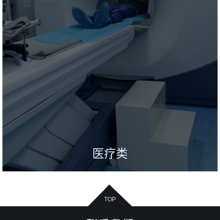
医疗类
TOP