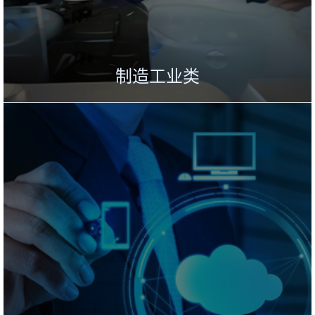
制造工业类