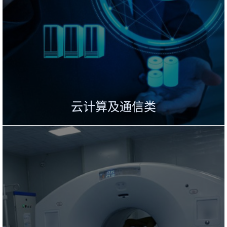
云计算及通信类