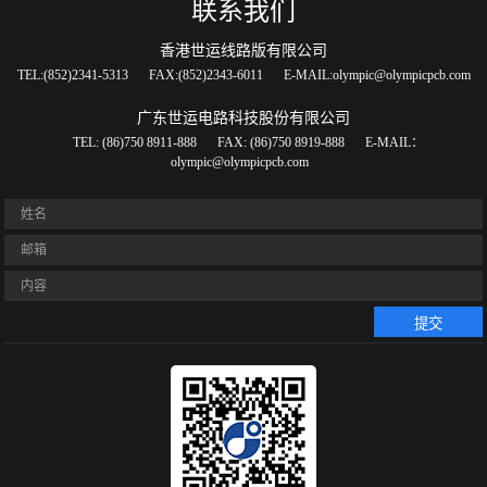
联系我们
香港世运线路版有限公司
TEL:(852)2341-5313
FAX:(852)2343-6011
E-MAIL:olympic@olympicpcb.com
广东世运电路科技股份有限公司
TEL: (86)750 8911-888
FAX: (86)750 8919-888
E-MAIL：
olympic@olympicpcb.com
提交